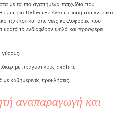
στα με τα πιο αγαπημένα παιχνίδια που
Η εμπειρία Unlimluck δίνει έμφαση στα κλασικά
ικό τζάκποτ και στις νέες κυκλοφορίες που
ία κρατά το ενδιαφέρον ψηλά και προσφέρει
 γύρους.
πόκερ με πραγματικούς dealers.
ά με καθημερινές προκλήσεις.
νητή αναπαραγωγή και