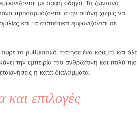
 εμφανίζονται με σαφή οδηγό. Τα ζωντανά
χρόνο προσαρμόζονται στην οθόνη χωρίς να
μιλίες και τα στατιστικά εμφανίζονται σε
 σύρε το ρυθμιστικό, πάτησε ένα κουμπί και όλ
 κάνει την εμπειρία πιο ανθρώπινη και πολύ πιο
ετακινήσεις ή κατά διαλείμματα.
α και επιλογές