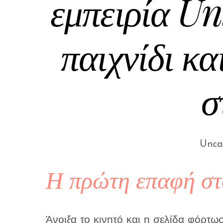
εμπειρία Un
παιχνίδι κα
σ
Unca
Η πρώτη επαφή στ
Άνοιξα το κινητό και η σελίδα φόρτω