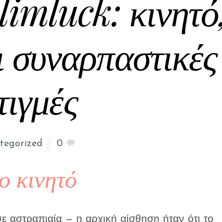
limluck: κινητό
ι συναρπαστικές
τιγμές
tegorized
0
ο κινητό
σε αστραπιαία — η αρχική αίσθηση ήταν ότι το