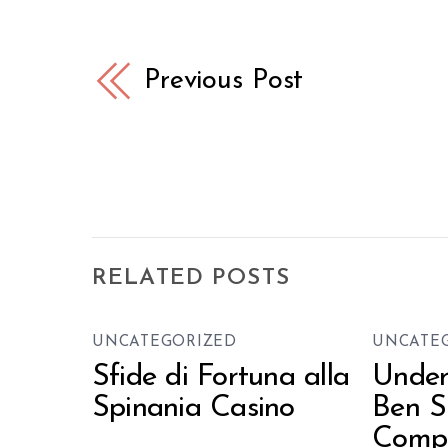
Previous Post
RELATED POSTS
UNCATEGORIZED
UNCATE
Sfide di Fortuna alla
Under
Spinania Casino
Ben S
Compr