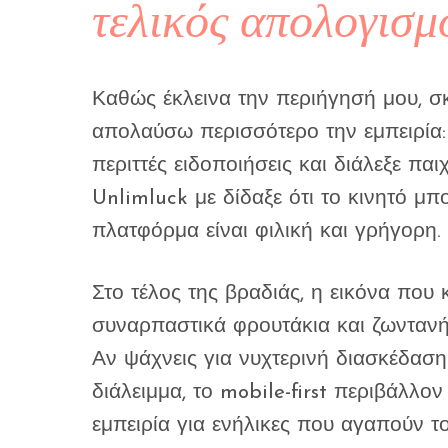
τελικός απολογισμ
Καθώς έκλεινα την περιήγησή μου, σ
απολαύσω περισσότερο την εμπειρία:
περιττές ειδοποιήσεις και διάλεξε πα
Unlimluck με δίδαξε ότι το κινητό μπ
πλατφόρμα είναι φιλική και γρήγορη.
Στο τέλος της βραδιάς, η εικόνα πο
συναρπαστικά φρουτάκια και ζωντανή
Αν ψάχνεις για νυχτερινή διασκέδασ
διάλειμμα, το mobile-first περιβάλλ
εμπειρία για ενήλικες που αγαπούν το