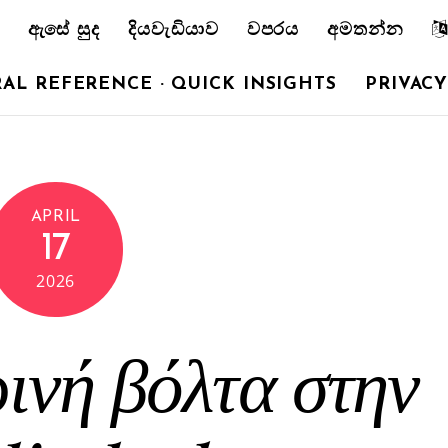
ඇසේ සුද
දියවැඩියාව
වපරය
අමතන්න
AL REFERENCE · QUICK INSIGHTS
PRIVACY
APRIL
17
2026
ινή βόλτα στην