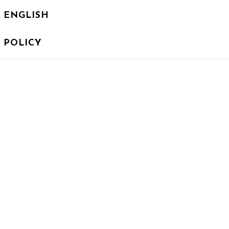
ENGLISH
 POLICY