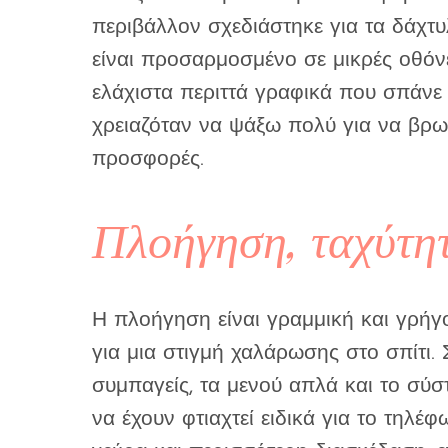
περιβάλλον σχεδιάστηκε για τα δάχτυ
είναι προσαρμοσμένο σε μικρές οθόν
ελάχιστα περιττά γραφικά που σπάνε
χρειαζόταν να ψάξω πολύ για να βρω 
προσφορές.
Πλοήγηση, ταχύτη
Η πλοήγηση είναι γραμμική και γρήγο
για μια στιγμή χαλάρωσης στο σπίτι. 
συμπαγείς, τα μενού απλά και το σ
να έχουν φτιαχτεί ειδικά για το τηλέ