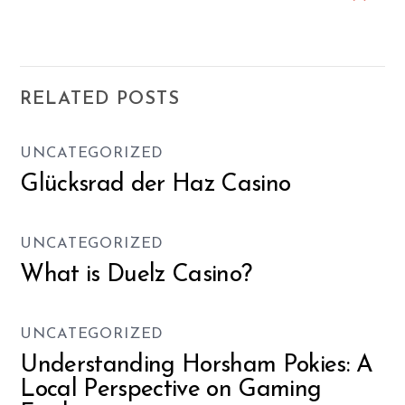
RELATED POSTS
UNCATEGORIZED
Glücksrad der Haz Casino
UNCATEGORIZED
What is Duelz Casino?
UNCATEGORIZED
Understanding Horsham Pokies: A
Local Perspective on Gaming