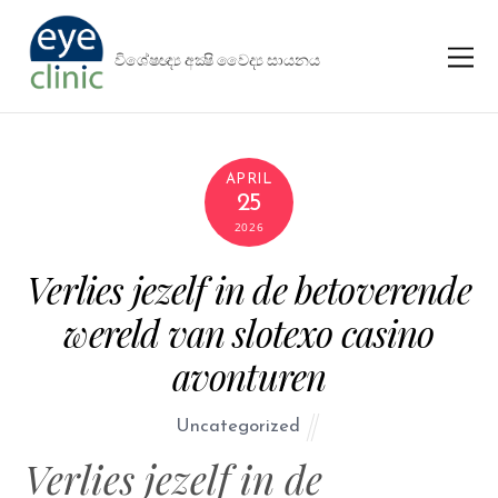
විශේෂඥ්‍ය අක්‍ෂි වෛද්‍ය සායනය
APRIL
25
2026
Verlies jezelf in de betoverende
wereld van slotexo casino
avonturen
Uncategorized
Verlies jezelf in de