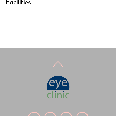
Facilities