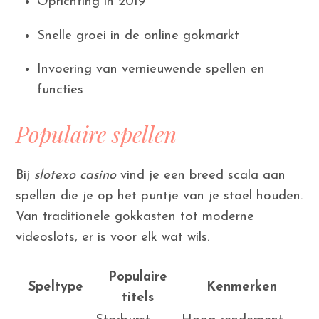
Oprichting in 2019
Snelle groei in de online gokmarkt
Invoering van vernieuwende spellen en
functies
Populaire spellen
Bij
slotexo casino
vind je een breed scala aan
spellen die je op het puntje van je stoel houden.
Van traditionele gokkasten tot moderne
videoslots, er is voor elk wat wils.
Populaire
Speltype
Kenmerken
titels