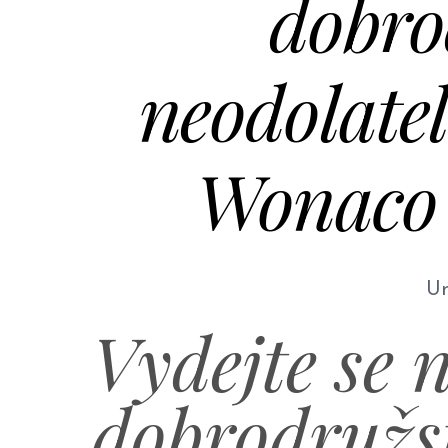
dobro
neodolat
Wonaco
Un
Vydejte se 
dobrodružst