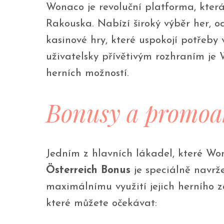
Wonaco je revoluční platforma, která
Rakouska. Nabízí široký výběr her, o
kasinové hry, které uspokojí potřeb
uživatelsky přívětivým rozhraním je
herních možností.
Bonusy a promoa
Jedním z hlavních lákadel, které Won
Österreich Bonus
je speciálně navrže
maximálnímu využití jejich herního z
které můžete očekávat: