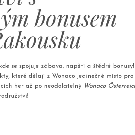
ným bonusem
Rakousku
 kde se spojuje zábava, napětí a štědré bonusy!
ty, které dělají z Wonaco jedinečné místo pro
jících her až po neodolatelný
Wonaco Österreic
rodružství!