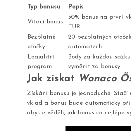
Typ bonusu
Popis
50% bonus na první v
Vítací bonus
EUR
Bezplatné
20 bezplatných otoče
otočky
automatech
Loajalitní
Body za každou sázku,
program
vyměnit za bonusy
Jak získat
Wonaco Ös
Získání bonusu je jednoduché. Stačí s
vklad a bonus bude automaticky přip
abyste věděli, jak bonus co nejlépe vy