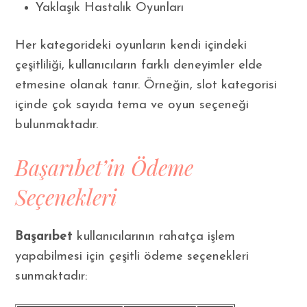
Yaklaşık Hastalık Oyunları
Her kategorideki oyunların kendi içindeki
çeşitliliği, kullanıcıların farklı deneyimler elde
etmesine olanak tanır. Örneğin, slot kategorisi
içinde çok sayıda tema ve oyun seçeneği
bulunmaktadır.
Başarıbet’in Ödeme
Seçenekleri
Başarıbet
kullanıcılarının rahatça işlem
yapabilmesi için çeşitli ödeme seçenekleri
sunmaktadır: