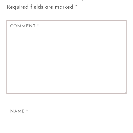
Required fields are marked
*
COMMENT
*
NAME
*