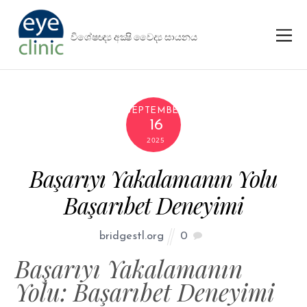
විශේෂඥ්‍ය අක්‍ෂි වෛද්‍ය සායනය
SEPTEMBER
16
2025
Başarıyı Yakalamanın Yolu
Başarıbet Deneyimi
bridgestl.org
0
Başarıyı Yakalamanın
Yolu: Başarıbet Deneyimi