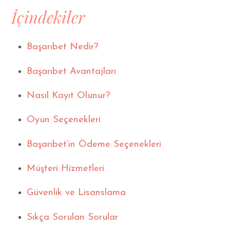
İçindekiler
Başarıbet Nedir?
Başarıbet Avantajları
Nasıl Kayıt Olunur?
Oyun Seçenekleri
Başarıbet’in Ödeme Seçenekleri
Müşteri Hizmetleri
Güvenlik ve Lisanslama
Sıkça Sorulan Sorular