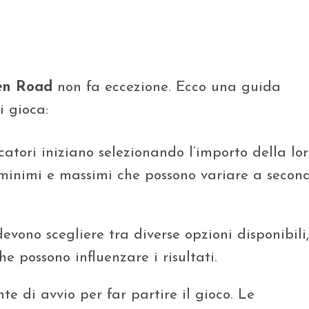
en Road
non fa eccezione. Ecco una guida
 gioca:
catori iniziano selezionando l’importo della lo
i minimi e massimi che possono variare a secon
devono scegliere tra diverse opzioni disponibili
e possono influenzare i risultati.
te di avvio per far partire il gioco. Le