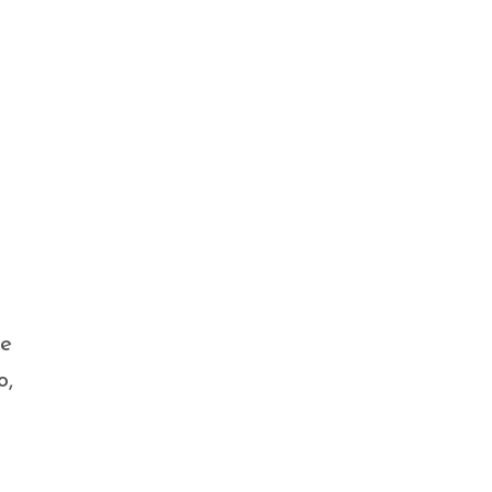
re
o,