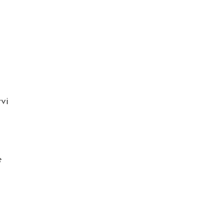
i
vi
e