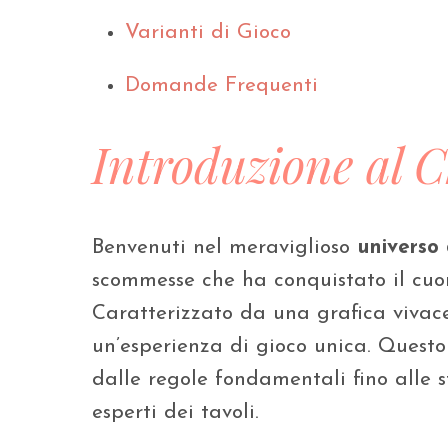
Varianti di Gioco
Domande Frequenti
Introduzione al 
Benvenuti nel meraviglioso
universo
scommesse che ha conquistato il cuor
Caratterizzato da una grafica viva
un’esperienza di gioco unica. Questo 
dalle regole fondamentali fino alle 
esperti dei tavoli.