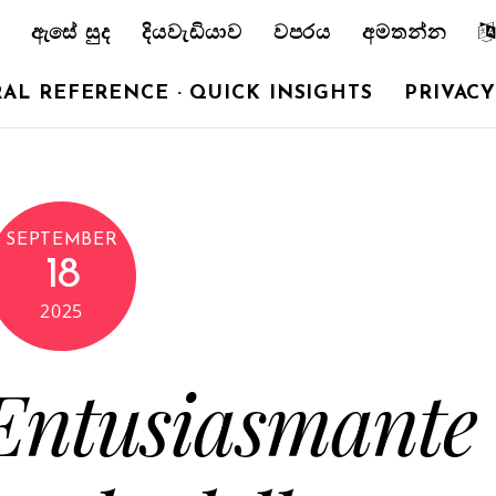
ඇසේ සුද
දියවැඩියාව
වපරය
අමතන්න
AL REFERENCE · QUICK INSIGHTS
PRIVACY
SEPTEMBER
18
2025
 Entusiasmante