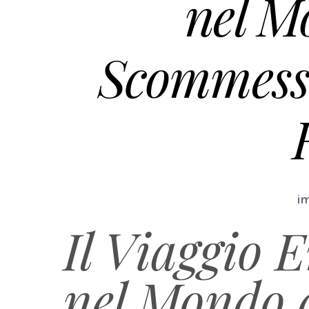
nel M
Scommess
im
Il Viaggio 
nel Mondo d