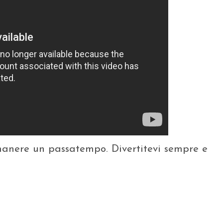
rimanere un passatempo. Divertitevi sempre e