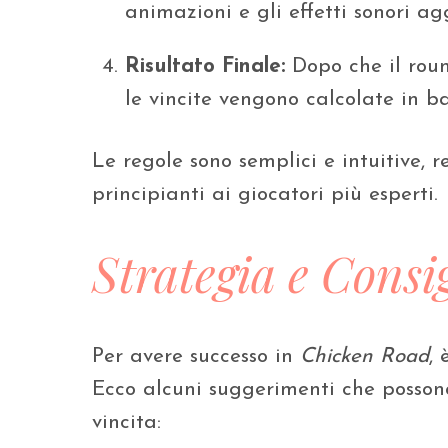
animazioni e gli effetti sonori a
Risultato Finale:
Dopo che il round
le vincite vengono calcolate in b
Le regole sono semplici e intuitive,
principianti ai giocatori più esperti.
Strategia e Consig
Per avere successo in
Chicken Road
,
Ecco alcuni suggerimenti che possono 
vincita: