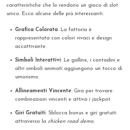
caratteristiche che lo rendono un gioco di slot
unico. Ecco alcune delle più interessanti:
Grafica Colorata
: La fattoria è
rappresentata con colori vivaci e design
accattivante.
Simboli Interattivi
: Le galline, i contadini e
altri simboli animati aggiungono un tocco di
umorismo.
Allineamenti Vincente
: Gira per trovare
combinazioni vincenti e attiva i jackpot.
Giri Gratuiti
: Sblocca bonus e giri gratuiti
attraverso la
chicken road demo
.