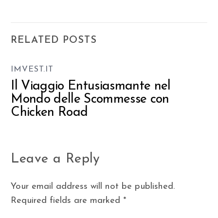
RELATED POSTS
IMVEST.IT
Il Viaggio Entusiasmante nel
Mondo delle Scommesse con
Chicken Road
Leave a Reply
Your email address will not be published.
Required fields are marked
*