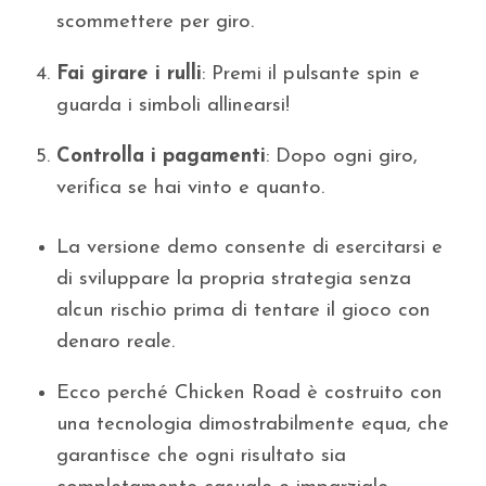
scommettere per giro.
Fai girare i rulli
: Premi il pulsante spin e
guarda i simboli allinearsi!
Controlla i pagamenti
: Dopo ogni giro,
verifica se hai vinto e quanto.
La versione demo consente di esercitarsi e
di sviluppare la propria strategia senza
alcun rischio prima di tentare il gioco con
denaro reale.
Ecco perché Chicken Road è costruito con
una tecnologia dimostrabilmente equa, che
garantisce che ogni risultato sia