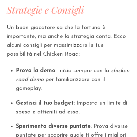
Strategie e Consigli
Un buon giocatore sa che la fortuna è
importante, ma anche la strategia conta. Ecco
alcuni consigli per massimizzare le tue
possibilità nel Chicken Road:
Prova la demo
: Inizia sempre con la
chicken
road demo
per familiarizzare con il
gameplay.
Gestisci il tuo budget
: Imposta un limite di
spesa e attieniti ad esso.
Sperimenta diverse puntate
: Prova diverse
puntate per scoprire quale ti offre i migliori